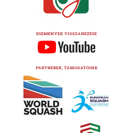
ESEMÉNYEK VISSZANÉZÉSE
PARTNEREK, TÁMOGATÓINK