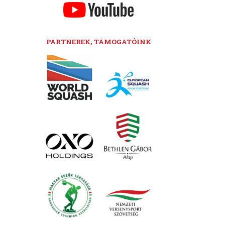
PARTNEREK, TÁMOGATÓINK