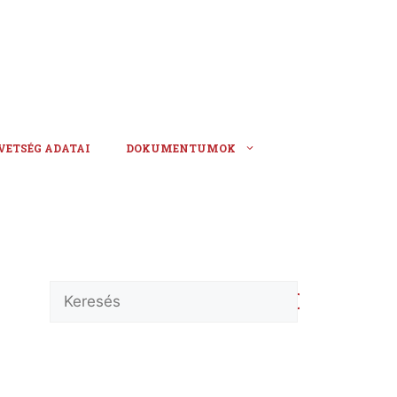
VETSÉG ADATAI
DOKUMENTUMOK
Keresés