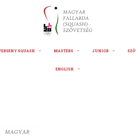
VERSENY SQUASH
MASTERS
JUNIOR
SZÖ
ENGLISH