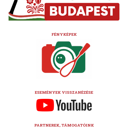
FÉNYKÉPEK
ESEMÉNYEK VISSZANÉZÉSE
PARTNEREK, TÁMOGATÓINK