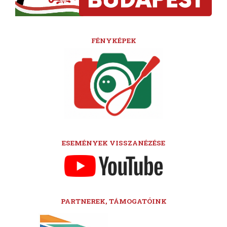
FÉNYKÉPEK
ESEMÉNYEK VISSZANÉZÉSE
PARTNEREK, TÁMOGATÓINK