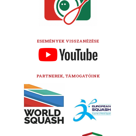
ESEMÉNYEK VISSZANÉZÉSE
PARTNEREK, TÁMOGATÓINK