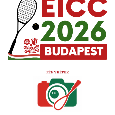
FÉNYKÉPEK