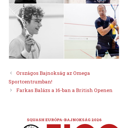
Országos Bajnokság az Omega
Sportcentrumban!
Farkas Balázs a 16-ban a British Openen
SQUASH EURÓPA-BAJNOKSÁG 2026