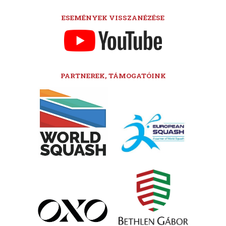
ESEMÉNYEK VISSZANÉZÉSE
PARTNEREK, TÁMOGATÓINK