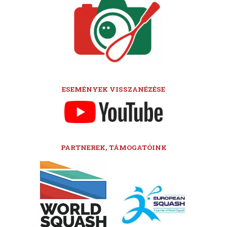
ESEMÉNYEK VISSZANÉZÉSE
PARTNEREK, TÁMOGATÓINK