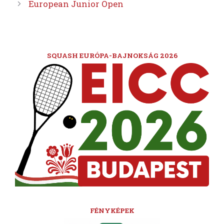
European Junior Open
SQUASH EURÓPA-BAJNOKSÁG 2026
FÉNYKÉPEK