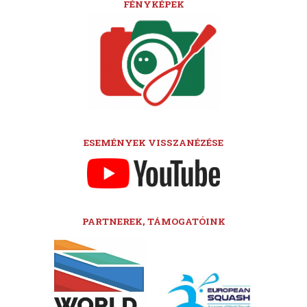
FÉNYKÉPEK
ESEMÉNYEK VISSZANÉZÉSE
PARTNEREK, TÁMOGATÓINK