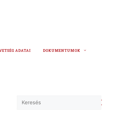
VETSÉG ADATAI
DOKUMENTUMOK
Keresés