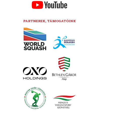
PARTNEREK, TÁMOGATÓINK