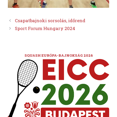
Csapatbajnoki sorsolás, időrend
Sport Forum Hungary 2024
SQUASH EURÓPA-BAJNOKSÁG 2026