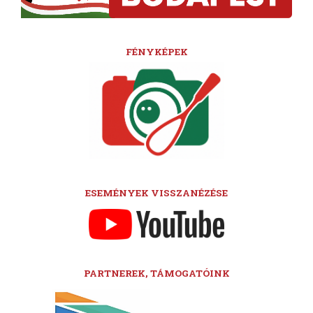
FÉNYKÉPEK
ESEMÉNYEK VISSZANÉZÉSE
PARTNEREK, TÁMOGATÓINK