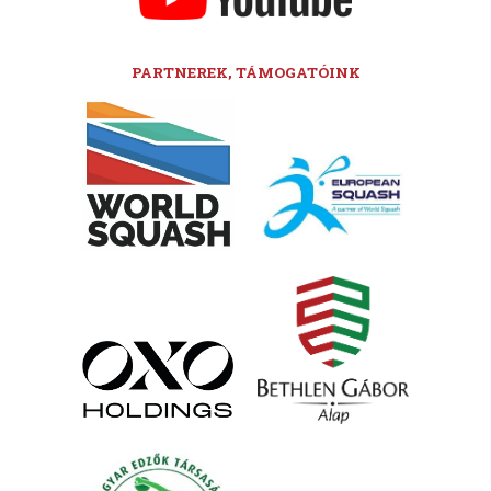
PARTNEREK, TÁMOGATÓINK