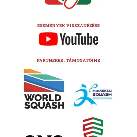
ESEMÉNYEK VISSZANÉZÉSE
PARTNEREK, TÁMOGATÓINK