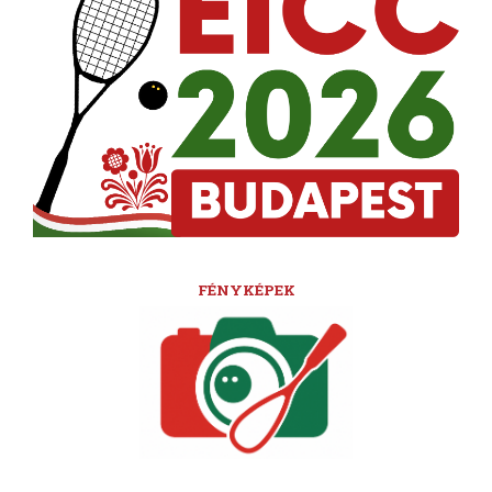
FÉNYKÉPEK