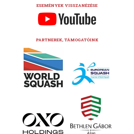
ESEMÉNYEK VISSZANÉZÉSE
PARTNEREK, TÁMOGATÓINK