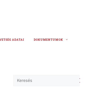
VETSÉG ADATAI
DOKUMENTUMOK
Keresés