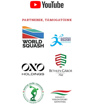
PARTNEREK, TÁMOGATÓINK