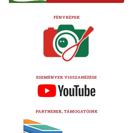
FÉNYKÉPEK
ESEMÉNYEK VISSZANÉZÉSE
PARTNEREK, TÁMOGATÓINK