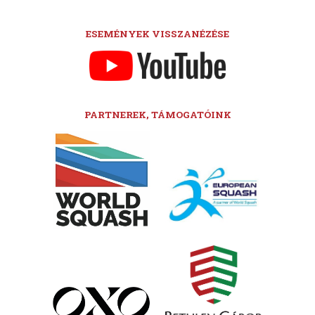
ESEMÉNYEK VISSZANÉZÉSE
PARTNEREK, TÁMOGATÓINK