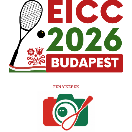
FÉNYKÉPEK