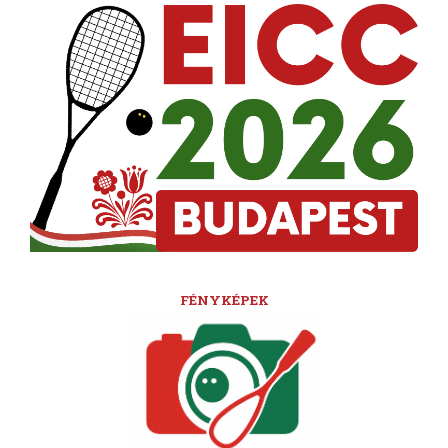
FÉNYKÉPEK