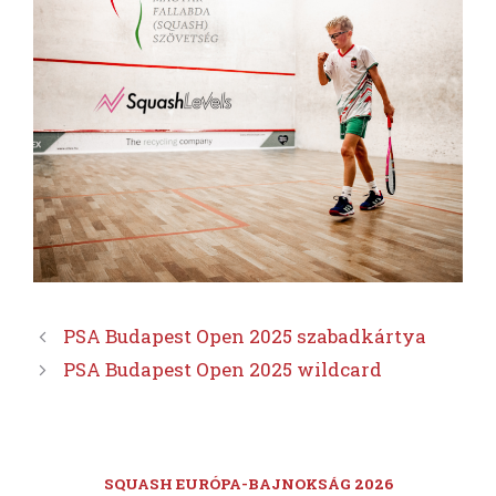
PSA Budapest Open 2025 szabadkártya
PSA Budapest Open 2025 wildcard
SQUASH EURÓPA-BAJNOKSÁG 2026