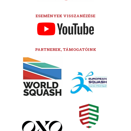
ESEMÉNYEK VISSZANÉZÉSE
PARTNEREK, TÁMOGATÓINK