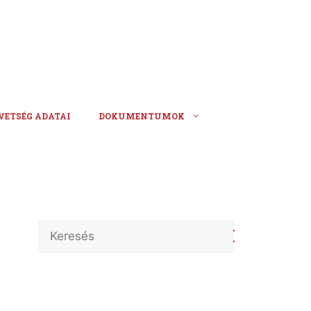
VETSÉG ADATAI
DOKUMENTUMOK
Keresés