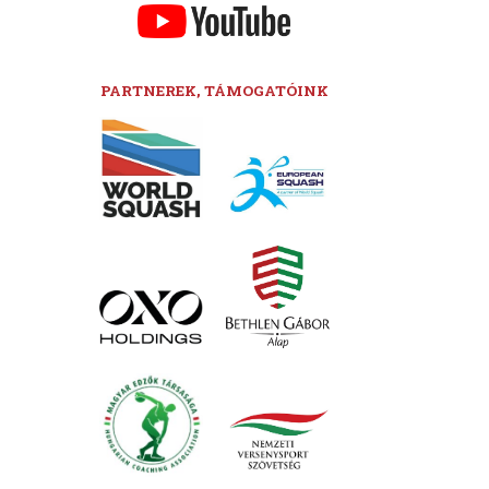
PARTNEREK, TÁMOGATÓINK