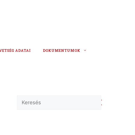
VETSÉG ADATAI
DOKUMENTUMOK
Keresés