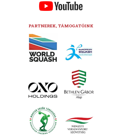
PARTNEREK, TÁMOGATÓINK