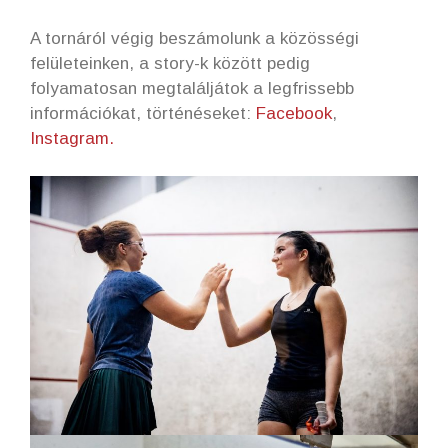
A tornáról végig beszámolunk a közösségi
felületeinken, a story-k között pedig
folyamatosan megtaláljátok a legfrissebb
információkat, történéseket:
Facebook
,
Instagram.