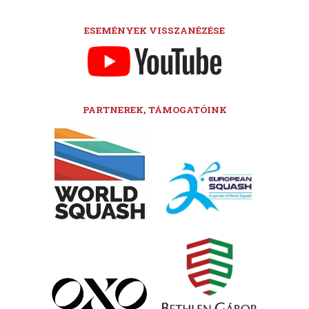
ESEMÉNYEK VISSZANÉZÉSE
PARTNEREK, TÁMOGATÓINK