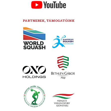
PARTNEREK, TÁMOGATÓINK