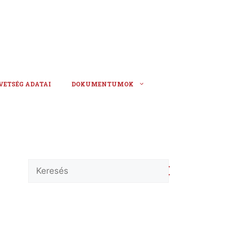
VETSÉG ADATAI
DOKUMENTUMOK
Keresés