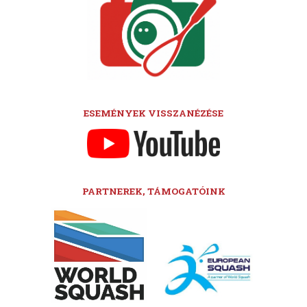
ESEMÉNYEK VISSZANÉZÉSE
PARTNEREK, TÁMOGATÓINK