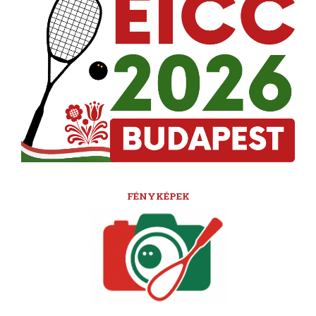
FÉNYKÉPEK