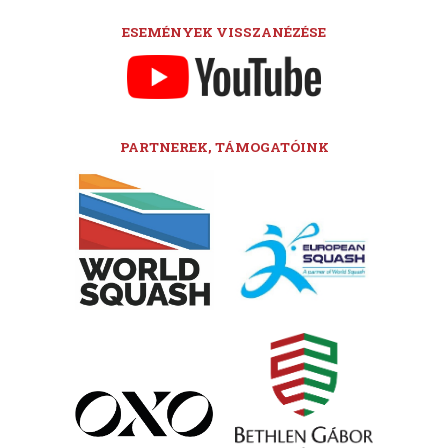
ESEMÉNYEK VISSZANÉZÉSE
PARTNEREK, TÁMOGATÓINK