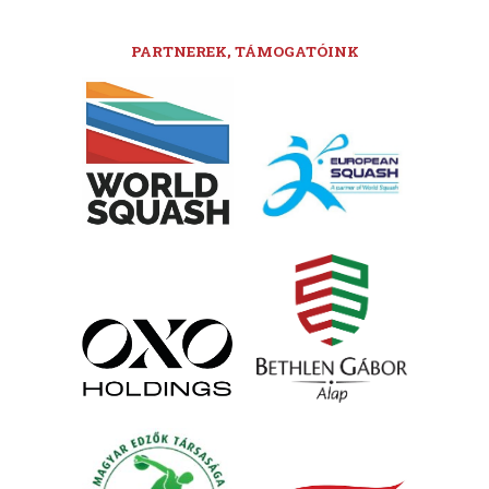
PARTNEREK, TÁMOGATÓINK