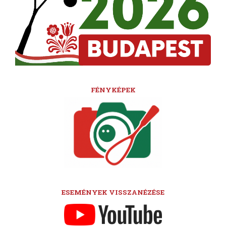
FÉNYKÉPEK
ESEMÉNYEK VISSZANÉZÉSE