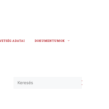
VETSÉG ADATAI
DOKUMENTUMOK
Keresés