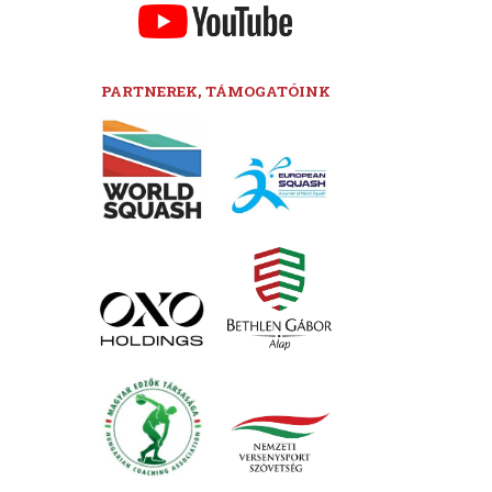
PARTNEREK, TÁMOGATÓINK