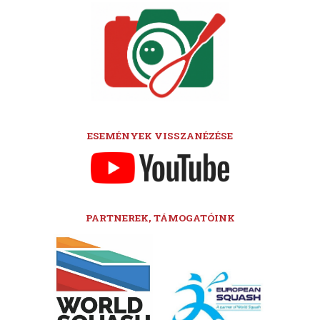
ESEMÉNYEK VISSZANÉZÉSE
PARTNEREK, TÁMOGATÓINK