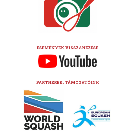
ESEMÉNYEK VISSZANÉZÉSE
PARTNEREK, TÁMOGATÓINK