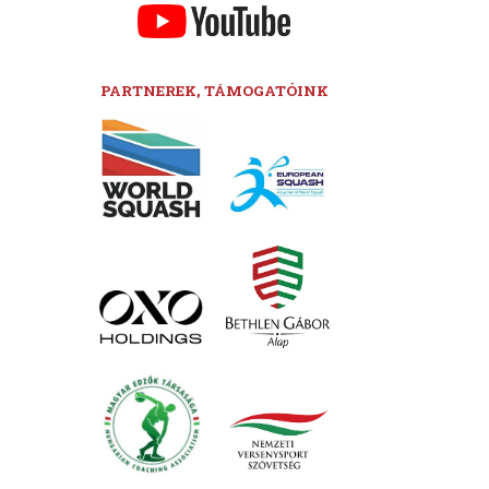
PARTNEREK, TÁMOGATÓINK