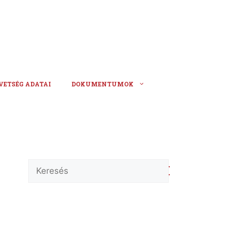
VETSÉG ADATAI
DOKUMENTUMOK
Keresés