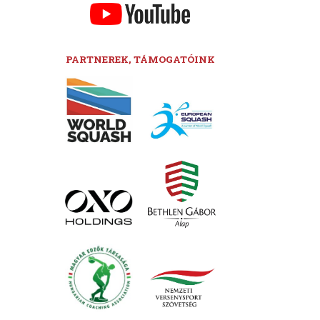
PARTNEREK, TÁMOGATÓINK