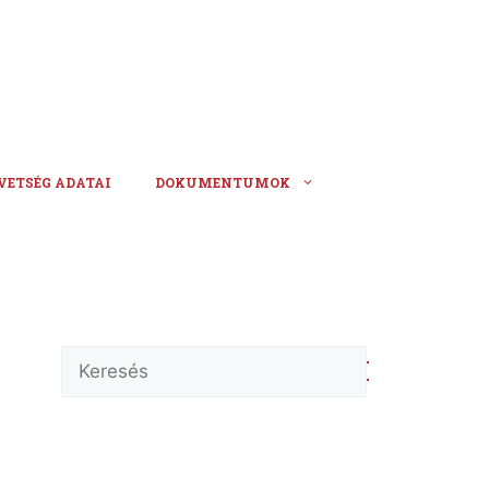
VETSÉG ADATAI
DOKUMENTUMOK
Keresés