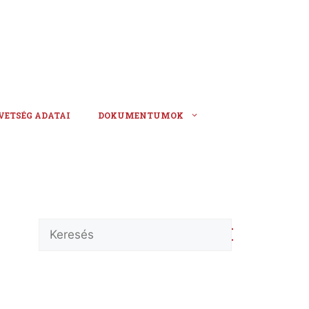
VETSÉG ADATAI
DOKUMENTUMOK
Keresés