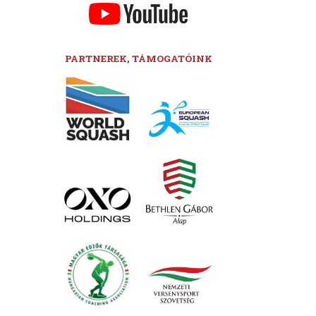
PARTNEREK, TÁMOGATÓINK