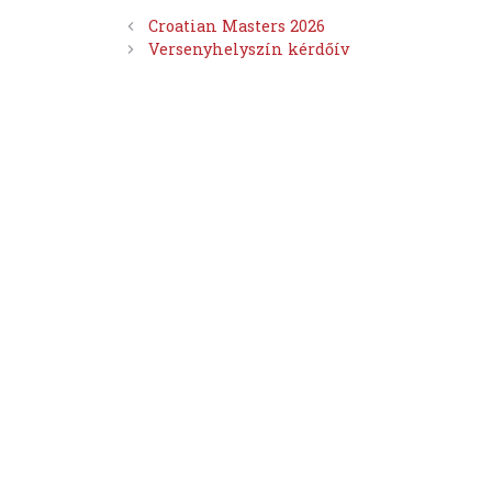
Croatian Masters 2026
Versenyhelyszín kérdőív