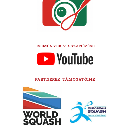
ESEMÉNYEK VISSZANÉZÉSE
PARTNEREK, TÁMOGATÓINK