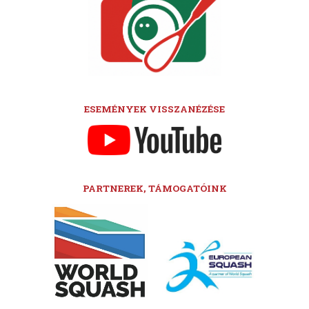
ESEMÉNYEK VISSZANÉZÉSE
PARTNEREK, TÁMOGATÓINK