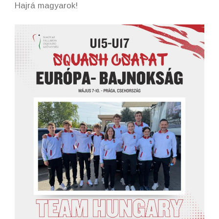
Hajrá magyarok!