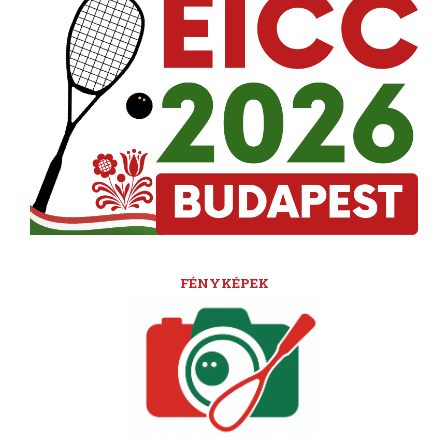
FÉNYKÉPEK