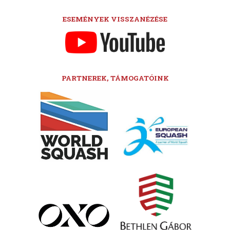
ESEMÉNYEK VISSZANÉZÉSE
PARTNEREK, TÁMOGATÓINK