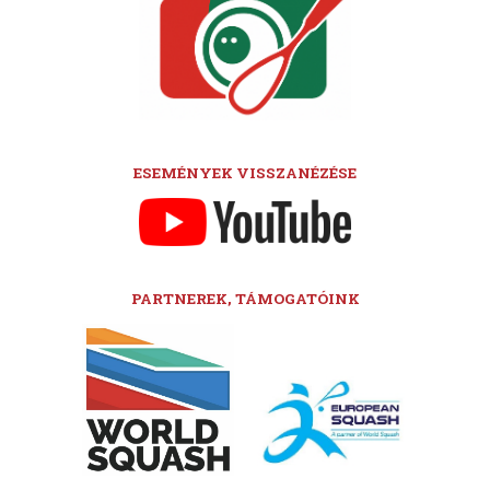
ESEMÉNYEK VISSZANÉZÉSE
PARTNEREK, TÁMOGATÓINK