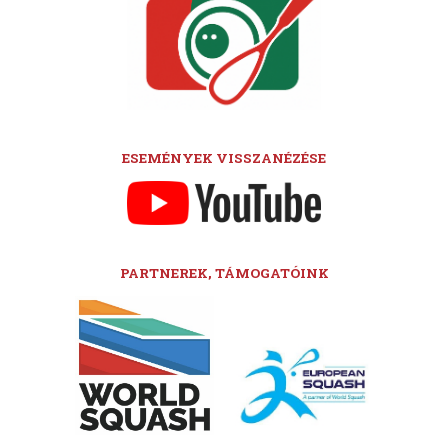
ESEMÉNYEK VISSZANÉZÉSE
PARTNEREK, TÁMOGATÓINK