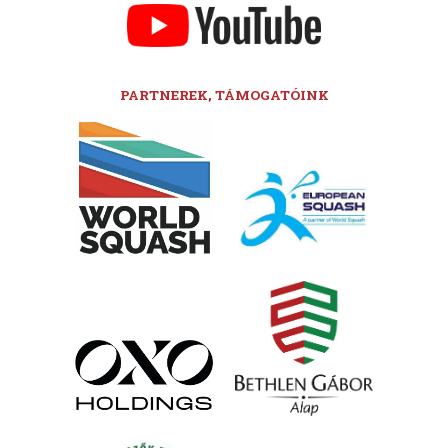
PARTNEREK, TÁMOGATÓINK