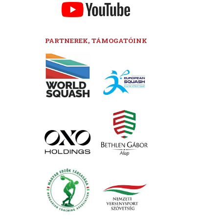
PARTNEREK, TÁMOGATÓINK