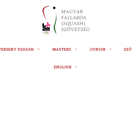
VERSENY SQUASH
MASTERS
JUNIOR
SZÖ
ENGLISH