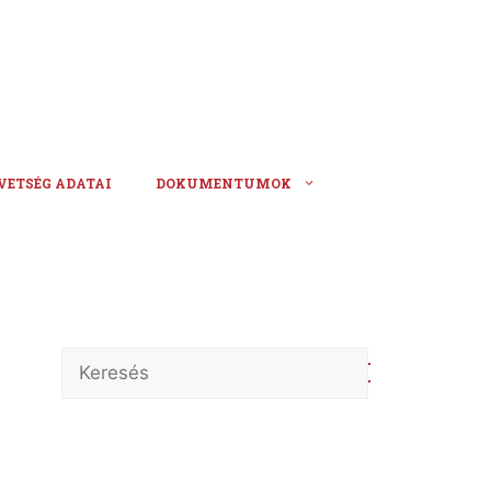
VETSÉG ADATAI
DOKUMENTUMOK
Keresés