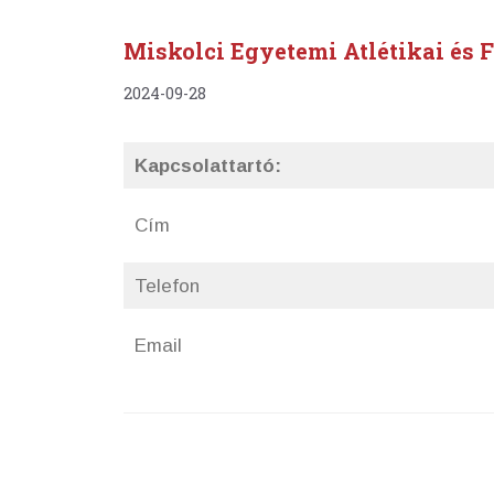
Miskolci Egyetemi Atlétikai és F
2024-09-28
Kapcsolattartó:
Cím
Telefon
Email