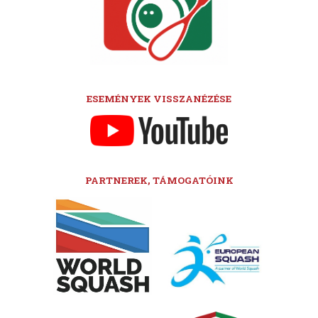
ESEMÉNYEK VISSZANÉZÉSE
PARTNEREK, TÁMOGATÓINK