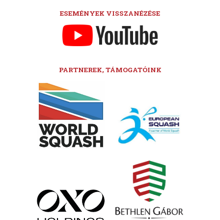
ESEMÉNYEK VISSZANÉZÉSE
PARTNEREK, TÁMOGATÓINK