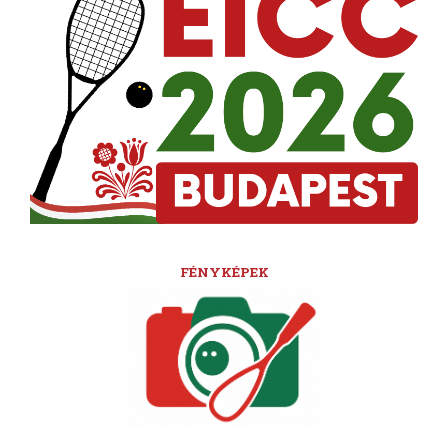
FÉNYKÉPEK