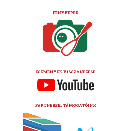
FÉNYKÉPEK
ESEMÉNYEK VISSZANÉZÉSE
PARTNEREK, TÁMOGATÓINK