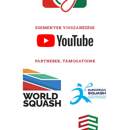
ESEMÉNYEK VISSZANÉZÉSE
PARTNEREK, TÁMOGATÓINK