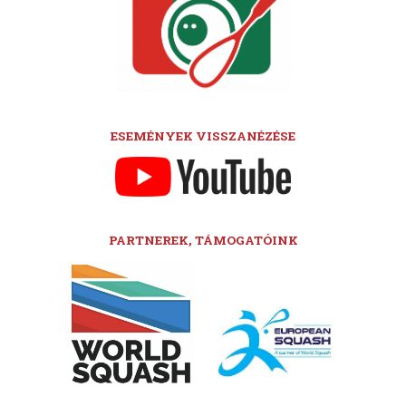
ESEMÉNYEK VISSZANÉZÉSE
PARTNEREK, TÁMOGATÓINK