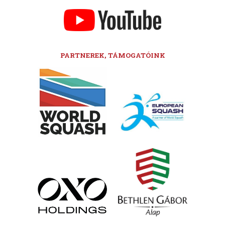
PARTNEREK, TÁMOGATÓINK