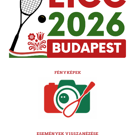
FÉNYKÉPEK
ESEMÉNYEK VISSZANÉZÉSE