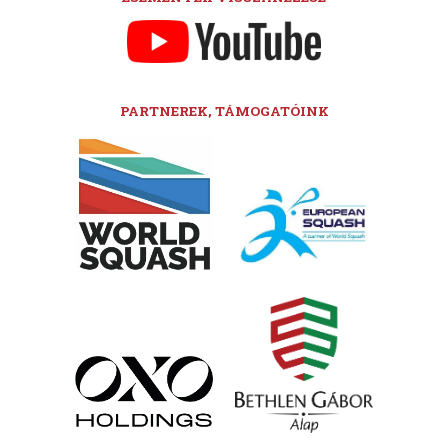
PARTNEREK, TÁMOGATÓINK