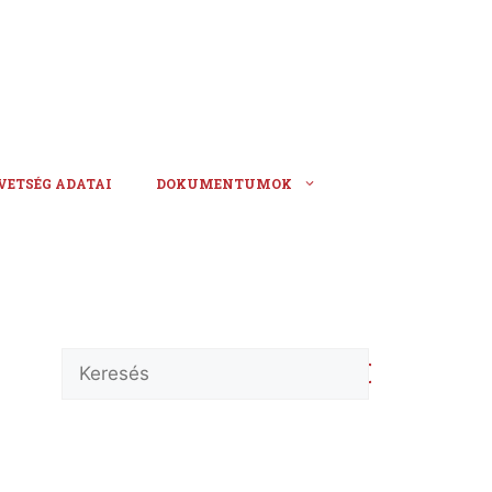
VETSÉG ADATAI
DOKUMENTUMOK
Keresés