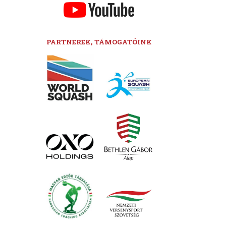
PARTNEREK, TÁMOGATÓINK