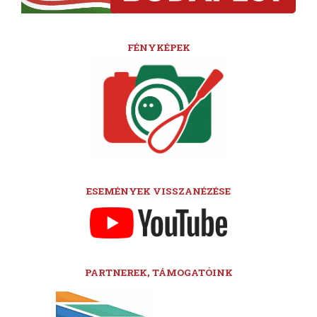
FÉNYKÉPEK
ESEMÉNYEK VISSZANÉZÉSE
PARTNEREK, TÁMOGATÓINK