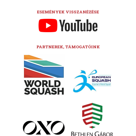
ESEMÉNYEK VISSZANÉZÉSE
PARTNEREK, TÁMOGATÓINK