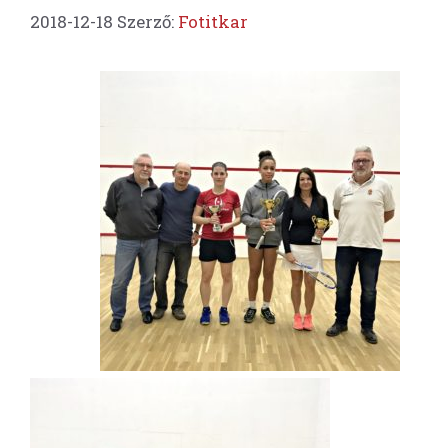
2018-12-18
Szerző:
Fotitkar