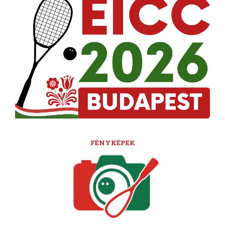
FÉNYKÉPEK