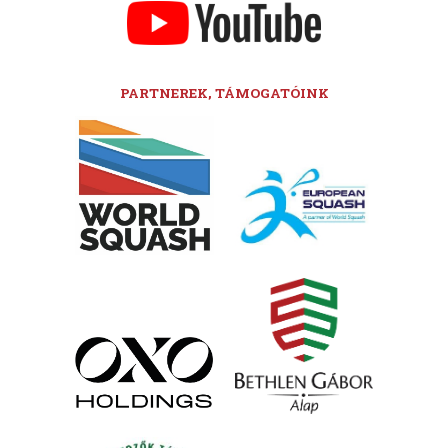
PARTNEREK, TÁMOGATÓINK