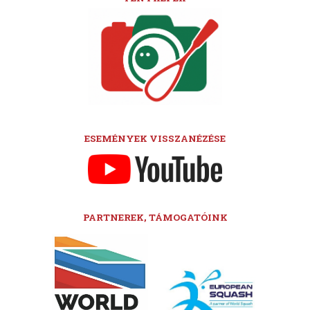
ESEMÉNYEK VISSZANÉZÉSE
PARTNEREK, TÁMOGATÓINK